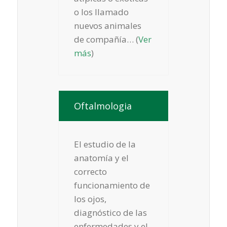
o los llamado
nuevos animales
de compañía… (
Ver
más
)
Oftalmologia
El estudio de la
anatomía y el
correcto
funcionamiento de
los ojos,
diagnóstico de las
enfermedades y el