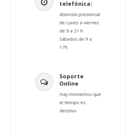
telefónica:
Atención presencial
de Lunes a viernes
de 9 a 21 h
Sábados de 9 a
17h.
Soporte
Online
Hay momentos que
el tiempo es
decisivo