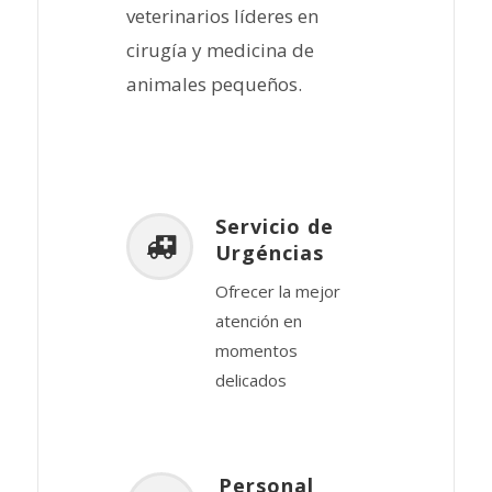
veterinarios líderes en
cirugía y medicina de
animales pequeños.
Servicio de
Urgéncias
Ofrecer la mejor
atención en
momentos
delicados
Personal