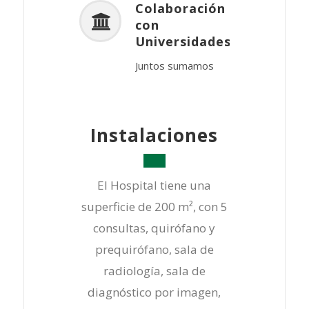
Colaboración
con
Universidades
Juntos sumamos
Instalaciones
El Hospital tiene una
superficie de 200 m², con 5
consultas, quirófano y
prequirófano, sala de
radiología, sala de
diagnóstico por imagen,