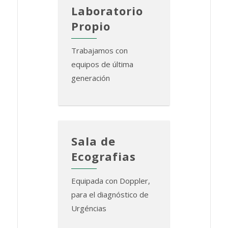
Laboratorio
Propio
Trabajamos con
equipos de última
generación
Sala de
Ecografias
Equipada con Doppler,
para el diagnóstico de
Urgéncias