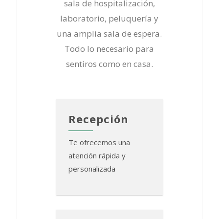
sala de hospitalización,
laboratorio, peluquería y
una amplia sala de espera.
Todo lo necesario para
sentiros como en casa.
Recepción
Te ofrecemos una
atención rápida y
personalizada