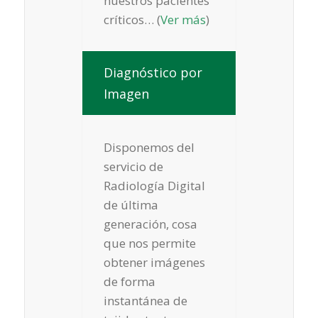
nuestros pacientes
críticos… (
Ver más
)
Diagnóstico por
Imagen
Disponemos del
servicio de
Radiología Digital
de última
generación, cosa
que nos permite
obtener imágenes
de forma
instantánea de