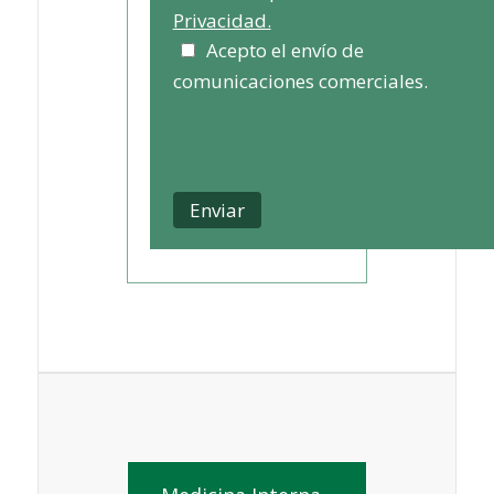
Privacidad.
Acepto el envío de
comunicaciones comerciales.