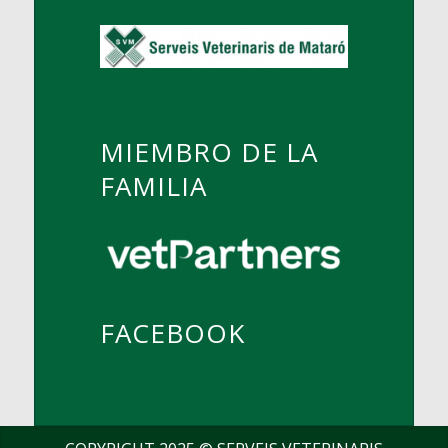
MIEMBRO DE LA
FAMILIA
FACEBOOK