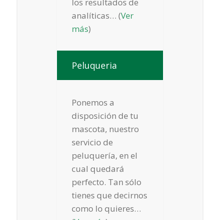
los resultados de
analíticas… (
Ver
más
)
Peluqueria
Ponemos a
disposición de tu
mascota, nuestro
servicio de
peluquería, en el
cual quedará
perfecto. Tan sólo
tienes que decirnos
como lo quieres…