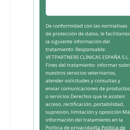
De conformidad con las normativas
de protección de datos, le facilitamo
la siguiente información del
tratamiento: Responsable:
VETPARTNERS CLÍNICAS ESPAÑA S.L.
Fines del tratamiento: informar sobr
nuestros servicios veterinarios,
atender solicitudes y consultas y
enviar comunicaciones de productos
o servicios Derechos que le asisten:
acceso, rectificación, portabilidad,
supresión, limitación y oposición Má
información del tratamiento en la
Política de privacidad
la Política de