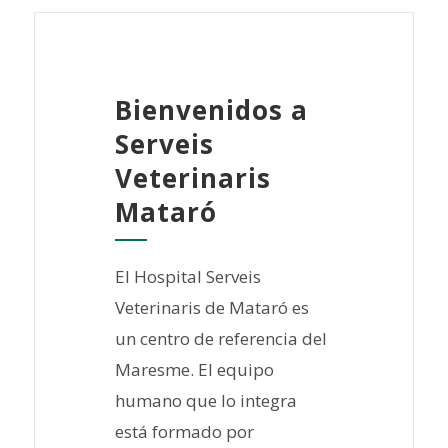
Bienvenidos a
Serveis
Veterinaris
Mataró
El Hospital Serveis
Veterinaris de Mataró es
un centro de referencia del
Maresme. El equipo
humano que lo integra
está formado por