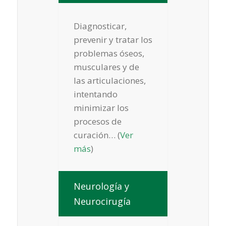
Diagnosticar,
prevenir y tratar los
problemas óseos,
musculares y de
las articulaciones,
intentando
minimizar los
procesos de
curación… (
Ver
más
)
Neurología y
Neurocirugía