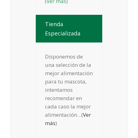
(
Ver más
)
Tienda
Especializada
Disponemos de
una selección de la
mejor alimentación
para tu mascota,
intentamos
recomendar en
cada caso la mejor
alimentación…(
Ver
más
)