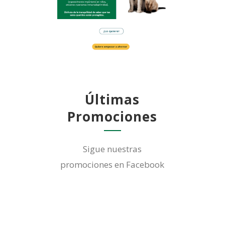
Últimas
Promociones
Sigue nuestras
promociones en Facebook