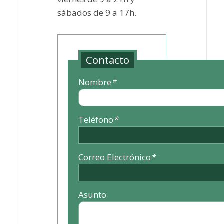
sábados de 9 a 17h.
Contacto
Nombre
*
Teléfono
*
Correo Electrónico
*
Asunto