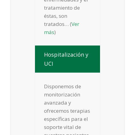
tratamiento de
éstas, son
tratados… (
Ver
más
)
Hospitalización y
UCI
Disponemos de
monitorización
avanzada y
ofrecemos terapias
específicas para el
soporte vital de