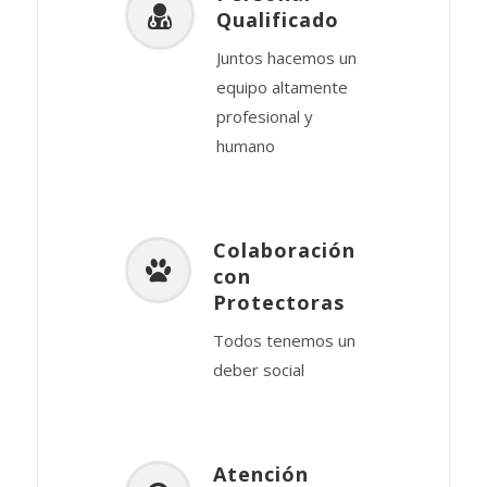
Qualificado
Juntos hacemos un
equipo altamente
profesional y
humano
Colaboración
con
Protectoras
Todos tenemos un
deber social
Atención