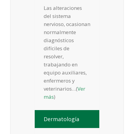
Las alteraciones
del sistema
nervioso, ocasionan
normalmente
diagnósticos
difíciles de
resolver,
trabajando en
equipo auxiliares,
enfermeros y
veterinarios…(
Ver
más
)
Dermatología