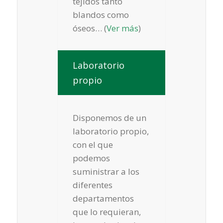
tejidos tanto
blandos como
óseos… (
Ver más
)
Laboratorio
propio
Disponemos de un
laboratorio propio,
con el que
podemos
suministrar a los
diferentes
departamentos
que lo requieran,