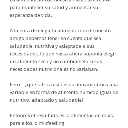
para mantener su salud y aumentar su
esperanza de vida.
A la hora de elegir la alimentación de nuestro
amigo debemos tener en cuenta que sea
saludable, nutritiva y adaptada a sus
necesidades, lo que hasta ahora suponía elegir
un alimento seco y no cambiárselo si sus
necesidades nutricionales no variaban.
Pero… ¿qué tal si a esta ecuación añadimos una
variable en forma de alimento húmedo igual de
nutritivo, adaptado y saludable?
Entonces el resultado es la alimentación mixta
para ellos, o mixfeeding.