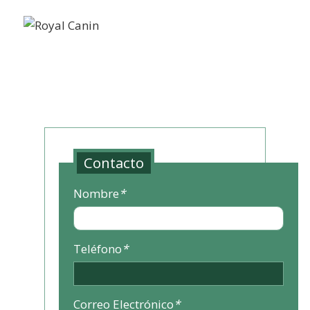
Contacto
Nombre
*
Teléfono
*
Correo Electrónico
*