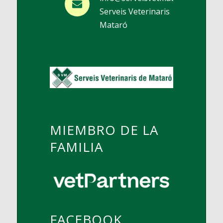
Serveis Veterinaris
Mataró
MIEMBRO DE LA
FAMILIA
FACEBOOK