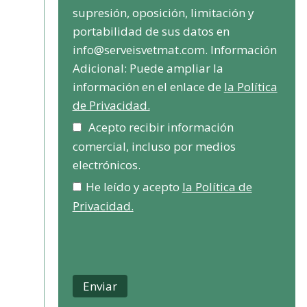
supresión, oposición, limitación y
portabilidad de sus datos en
info@serveisvetmat.com. Información
Adicional: Puede ampliar la
información en el enlace de
la Política
de Privacidad.
Acepto recibir información
comercial, incluso por medios
electrónicos.
He leído y acepto
la Política de
Privacidad.