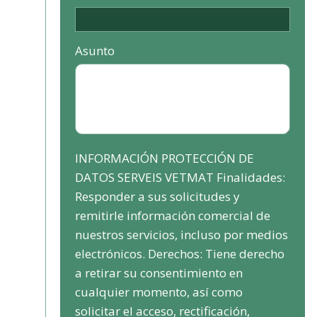
Asunto
INFORMACIÓN PROTECCIÓN DE
DATOS SERVEIS VETMAT Finalidades:
Responder a sus solicitudes y
remitirle información comercial de
nuestros servicios, incluso por medios
electrónicos. Derechos: Tiene derecho
a retirar su consentimiento en
cualquier momento, así como
solicitar el acceso, rectificación,